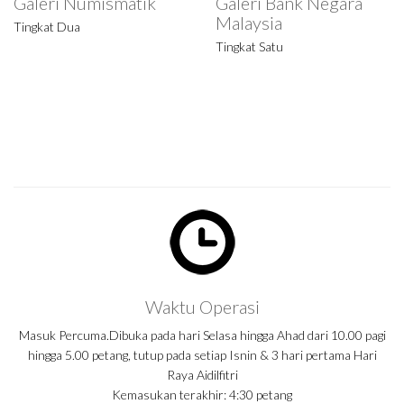
Malaysia
Tingkat Satu
Tingkat Satu
Waktu Operasi
Masuk Percuma.Dibuka pada hari Selasa hingga Ahad dari 10.00 pagi
hingga 5.00 petang, tutup pada setiap Isnin & 3 hari pertama Hari
Raya Aidilfitri
Kemasukan terakhir: 4:30 petang