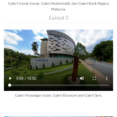
Galeri Kanak-kanak, Galeri Numismatik, dan Galeri Bank Negara
Malaysia.
Episod 3
Galeri Kewangan Islam, Galeri Ekonomi and Galeri Seni.