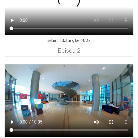
Selamat datang ke MAG!
Episod 2