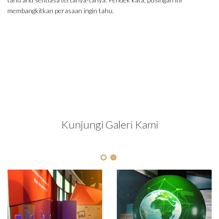
membangkitkan perasaan ingin tahu.
Kunjungi Galeri Kami