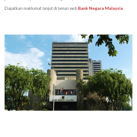
Dapatkan maklumat lanjut di laman web
Bank Negara Malaysia
.